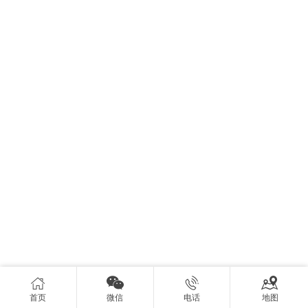




首页
微信
电话
地图