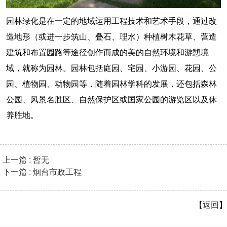
园林绿化是在一定的地域运用工程技术和艺术手段，通过改
造地形（或进一步筑山、叠石、理水）种植树木花草、营造
建筑和布置园路等途径创作而成的美的自然环境和游憩境
域，就称为园林。园林包括庭园、宅园、小游园、花园、公
园、植物园、动物园等，随着园林学科的发展，还包括森林
公园、风景名胜区、自然保护区或国家公园的游览区以及休
养胜地。
上一篇 : 暂无
下一篇 : 烟台市政工程
【
返回
】