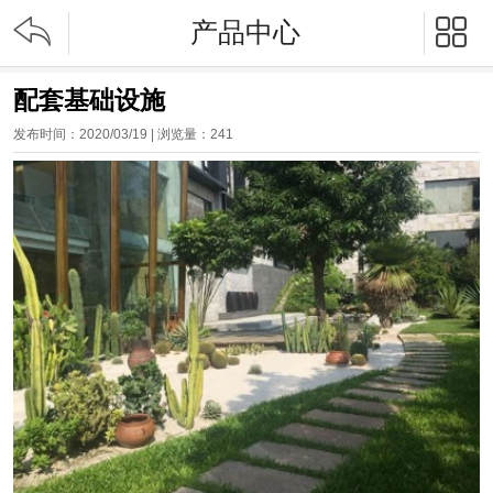


产品中心
配套基础设施
发布时间：2020/03/19 | 浏览量：
241